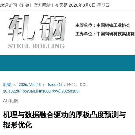
欢迎访问《轧钢》官方网站！今天是
2026年8月6日 星期四
主管单位：中国钢铁工业协会
主办单位：中国钢研科技集团
轧钢
››
2026, Vol. 43
››
Issue (1)
: 14-22.
DOI:
10.13228/j.boyuan.issn1003-9996.20260103
AI+轧钢
机理与数据融合驱动的厚板凸度预测与
辊形优化