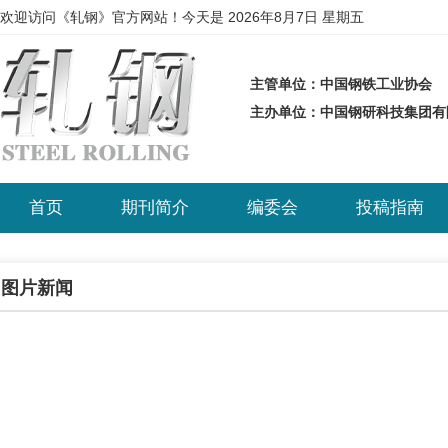
欢迎访问《轧钢》官方网站！今天是
2026年8月7日 星期五
主管单位：中国钢铁工业协会
主办单位：中国钢研科技集团
首页
期刊简介
编委会
投稿指南
图片新闻