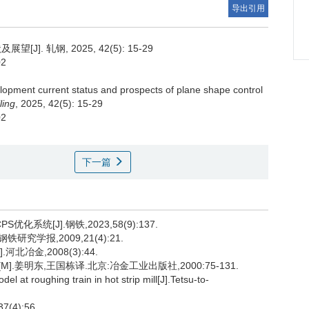
导出引用
. 轧钢, 2025, 42(5): 15-29
02
opment current status and prospects of plane shape control
ling
, 2025, 42(5): 15-29
02
下一篇
系统[J].钢铁,2023,58(9):137.
研究学报,2009,21(4):21.
北冶金,2008(3):44.
[M].姜明东,王国栋译.北京:冶金工业出版社,2000:75-131.
at roughing train in hot strip mill[J].Tetsu-to-
4):56.