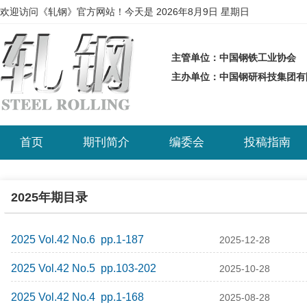
欢迎访问《轧钢》官方网站！今天是
2026年8月9日 星期日
主管单位：中国钢铁工业协会
主办单位：中国钢研科技集团
首页
期刊简介
编委会
投稿指南
2025年期目录
2025 Vol.42 No.6 pp.1-187
2025-12-28
2025 Vol.42 No.5 pp.103-202
2025-10-28
2025 Vol.42 No.4 pp.1-168
2025-08-28