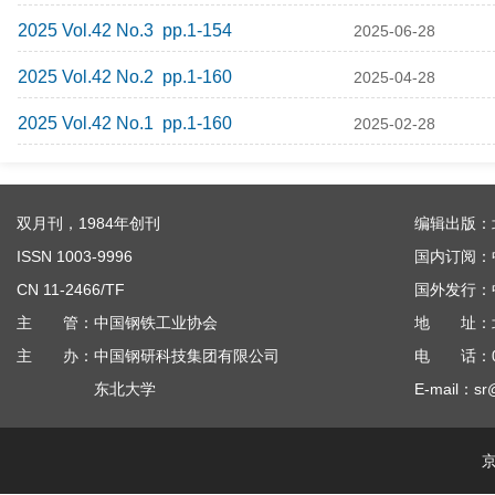
2025 Vol.42 No.3 pp.1-154
2025-06-28
2025 Vol.42 No.2 pp.1-160
2025-04-28
2025 Vol.42 No.1 pp.1-160
2025-02-28
双月刊，1984年创刊
编辑出版：
ISSN 1003-9996
国内订阅：
CN 11-2466/TF
国外发行：
主 管：中国钢铁工业协会
地 址：北京
主 办：中国钢研科技集团有限公司
电 话：010
东北大学
E-mail：sr
京